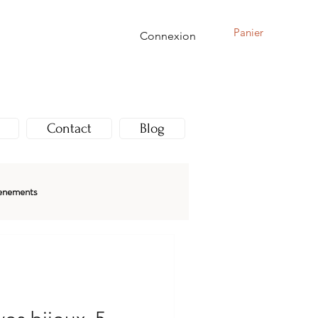
Panier
Connexion
Contact
Blog
enements