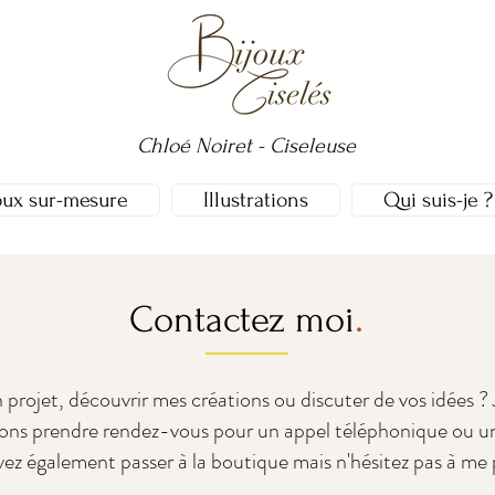
Chloé Noiret - Ciseleuse
oux sur-mesure
Illustrations
Qui suis-je ?
.
Contactez moi
projet, découvrir mes créations ou discuter de vos idées ? J
ons prendre rendez-vous pour un appel téléphonique ou un
ez également passer à la boutique mais n'hésitez pas à me 