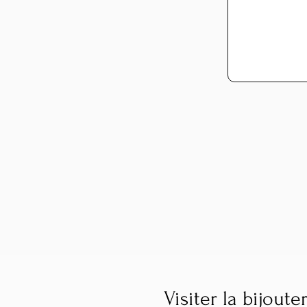
Visiter la bijoute