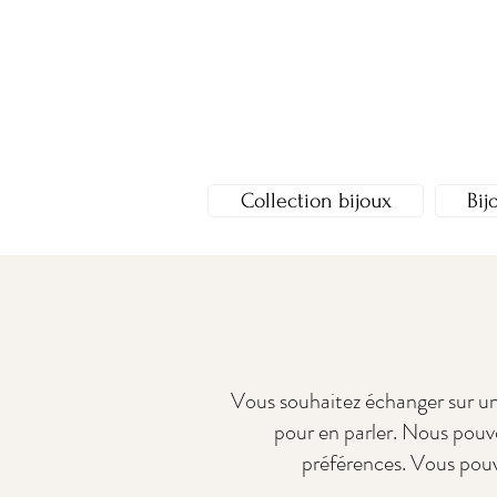
Collection bijoux
Bij
Vous souhaitez échanger sur un 
pour en parler. Nous pouv
préférences. Vous pouv