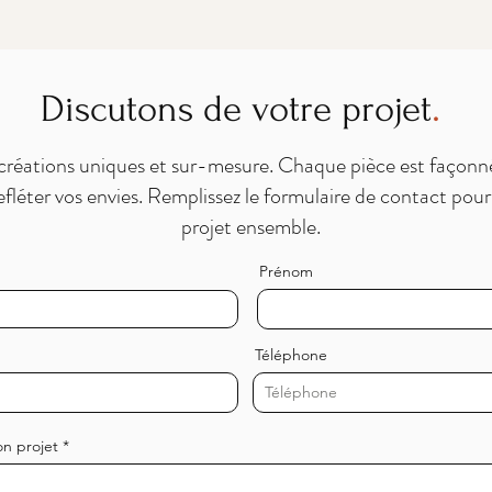
.
Discutons de votre projet
 créations uniques et sur-mesure. Chaque pièce est façonn
efléter vos envies. Remplissez le formulaire de contact pour
projet ensemble.
Prénom
Téléphone
n projet