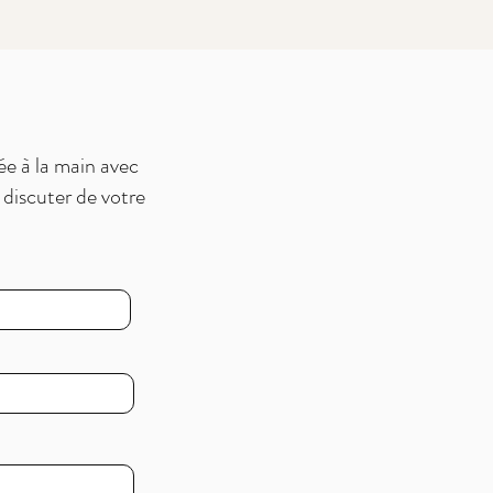
ée à la main avec
 discuter de votre