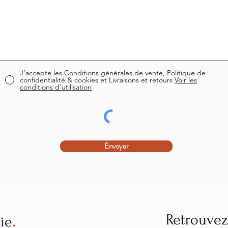
J’accepte les Conditions générales de vente, Politique de
confidentialité & cookies et Livraisons et retours
Voir les
conditions d'utilisation
Envoyer
.
Retrouvez
rie