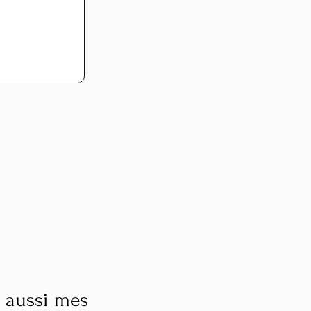
 aussi mes