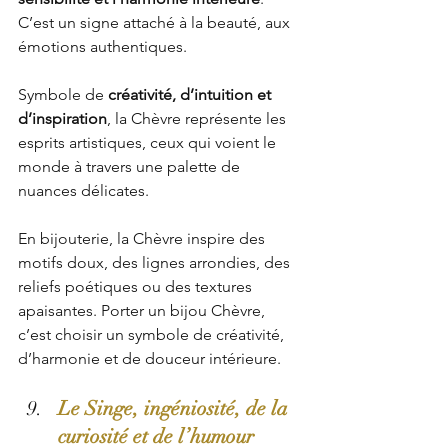
C’est un signe attaché à la beauté, aux 
émotions authentiques.
Symbole de 
créativité, d’intuition et 
d’inspiration
, la Chèvre représente les 
esprits artistiques, ceux qui voient le 
monde à travers une palette de 
nuances délicates. 
En bijouterie, la Chèvre inspire des 
motifs doux, des lignes arrondies, des 
reliefs poétiques ou des textures 
apaisantes. Porter un bijou Chèvre, 
c’est choisir un symbole de créativité, 
d’harmonie et de douceur intérieure.
Le Singe, ingéniosité, de la 
curiosité et de l’humour 