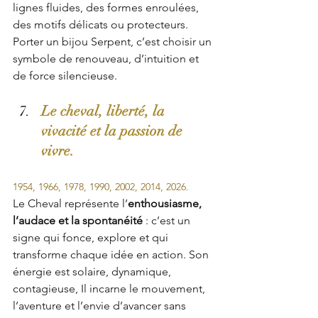
lignes fluides, des formes enroulées, 
des motifs délicats ou protecteurs. 
Porter un bijou Serpent, c’est choisir un 
symbole de renouveau, d’intuition et 
de force silencieuse.
Le cheval, liberté, la 
vivacité et la passion de 
vivre.
1954, 1966, 1978, 1990, 2002, 2014, 2026.
Le Cheval représente l’
enthousiasme, 
l’audace et la spontanéité
 : c’est un 
signe qui fonce, explore et qui 
transforme chaque idée en action. Son 
énergie est solaire, dynamique, 
contagieuse, Il incarne le mouvement, 
l’aventure et l’envie d’avancer sans 