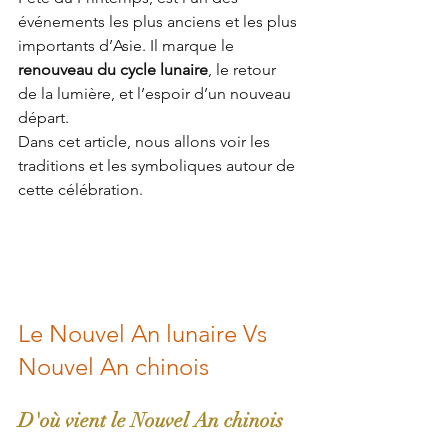
événements les plus anciens et les plus 
importants d’Asie. Il marque le 
renouveau du cycle lunaire
, le retour 
de la lumière, et l’espoir d’un nouveau 
départ.
Dans cet article, nous allons voir les 
traditions et les symboliques autour de 
cette célébration. 
Le Nouvel An lunaire Vs 
Nouvel An chinois
D'où vient le Nouvel An chinois