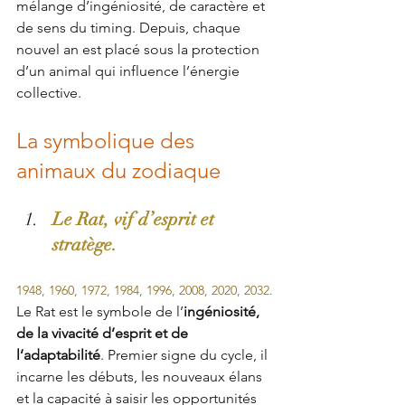
mélange d’ingéniosité, de caractère et 
de sens du timing. Depuis, chaque 
nouvel an est placé sous la protection 
d’un animal qui influence l’énergie 
collective.
La symbolique des 
animaux du zodiaque
Le Rat, vif d’esprit et 
stratège.
1948, 1960, 1972, 1984, 1996, 2008, 2020, 2032.
Le Rat est le symbole de l’
ingéniosité, 
de la vivacité d’esprit et de 
l’adaptabilité
. Premier signe du cycle, il 
incarne les débuts, les nouveaux élans 
et la capacité à saisir les opportunités 