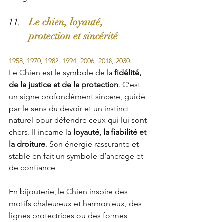
Le chien, loyauté, 
protection et sincérité
1958, 1970, 1982, 1994, 2006, 2018, 2030.
Le Chien est le symbole de la 
fidélité, 
de la justice et de la protection
. C’est 
un signe profondément sincère, guidé 
par le sens du devoir et un instinct 
naturel pour défendre ceux qui lui sont 
chers. Il incarne la 
loyauté, la fiabilité et 
la droiture
. Son énergie rassurante et 
stable en fait un symbole d’ancrage et 
de confiance.
En bijouterie, le Chien inspire des 
motifs chaleureux et harmonieux, des 
lignes protectrices ou des formes 