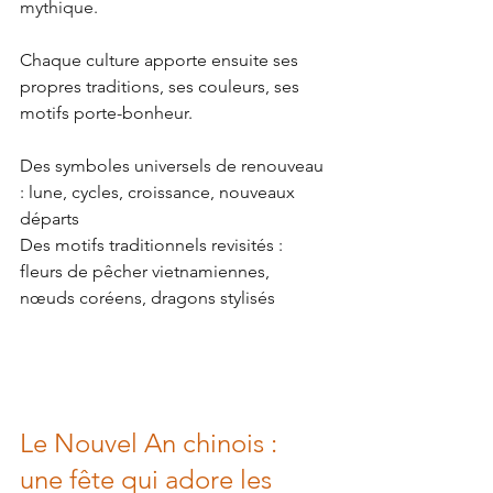
mythique.
Chaque culture apporte ensuite ses 
propres traditions, ses couleurs, ses 
motifs porte-bonheur.
Des symboles universels de renouveau 
: lune, cycles, croissance, nouveaux 
départs
Des motifs traditionnels revisités : 
fleurs de pêcher vietnamiennes, 
nœuds coréens, dragons stylisés
Le Nouvel An chinois : 
une fête qui adore les 