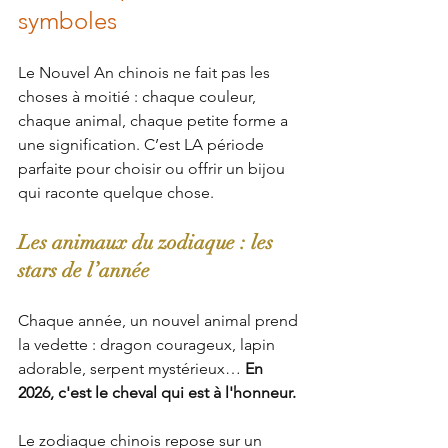
symboles
Le Nouvel An chinois ne fait pas les 
choses à moitié : chaque couleur, 
chaque animal, chaque petite forme a 
une signification. C’est LA période 
parfaite pour choisir ou offrir un bijou 
qui raconte quelque chose.
Les animaux du zodiaque : les 
stars de l’année
Chaque année, un nouvel animal prend 
la vedette : dragon courageux, lapin 
adorable, serpent mystérieux… 
En 
2026, c'est le cheval qui est à l'honneur.
Le zodiaque chinois repose sur un 