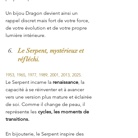
Un bijou Dragon devient ainsi un 
rappel discret mais fort de votre force, 
de votre évolution et de votre propre 
lumière intérieure.
Le Serpent, mystérieux et 
réfléchi.
1953, 1965, 1977, 1989, 2001, 2013, 2025.
Le Serpent incarne la 
renaissance
, la 
capacité à se réinventer et à avancer 
vers une version plus mature et éclairée 
de soi. Comme il change de peau, il 
représente les 
cycles, les moments de 
transitions.
En bijouterie, le Serpent inspire des 