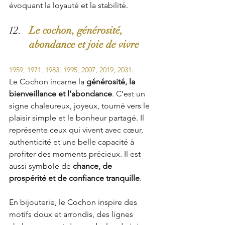
évoquant la loyauté et la stabilité.
Le cochon, générosité, 
abondance et joie de vivre
1959, 1971, 1983, 1995, 2007, 2019, 2031.
Le Cochon incarne la 
générosité, la 
bienveillance et l’abondance
. C’est un 
signe chaleureux, joyeux, tourné vers le 
plaisir simple et le bonheur partagé. Il 
représente ceux qui vivent avec cœur, 
authenticité et une belle capacité à 
profiter des moments précieux. Il est 
aussi symbole de 
chance, de 
prospérité et de confiance tranquille
. 
En bijouterie, le Cochon inspire des 
motifs doux et arrondis, des lignes 