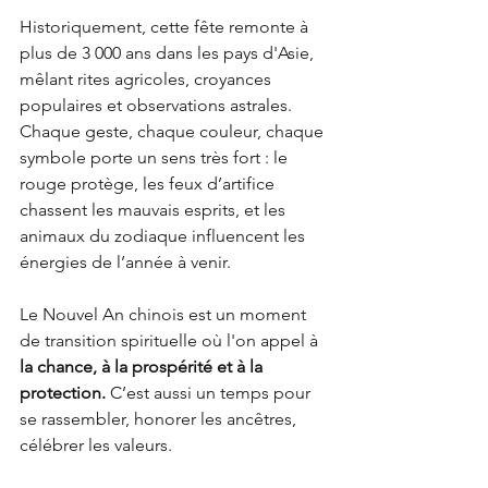
Historiquement, cette fête remonte à 
plus de 3 000 ans dans les pays d'Asie, 
mêlant rites agricoles, croyances 
populaires et observations astrales. 
Chaque geste, chaque couleur, chaque 
symbole porte un sens très fort : le 
rouge protège, les feux d’artifice 
chassent les mauvais esprits, et les 
animaux du zodiaque influencent les 
énergies de l’année à venir.
Le Nouvel An chinois est un moment 
de transition spirituelle où l'on appel à 
la chance, à la prospérité et à la 
protection.
 C’est aussi un temps pour 
se rassembler, honorer les ancêtres, 
célébrer les valeurs.