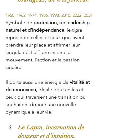
1950, 1962, 1974, 1986, 1998, 2010, 2022, 2034.
Symbole de 
protection, de leadership 
naturel et d’indépendance
, le tigre 
représente celles et ceux qui savent 
prendre leur place et affirmer leur 
singularité. Le Tigre inspire le 
mouvement, l’action et la passion 
sincère.
Il porte aussi une énergie de 
vitalité et 
de renouveau
, idéale pour celles et 
ceux qui traversent une transition ou 
souhaitent donner une nouvelle 
dynamique à leur vie.
Le Lapin, incarnation de 
douceur et d’intuition.