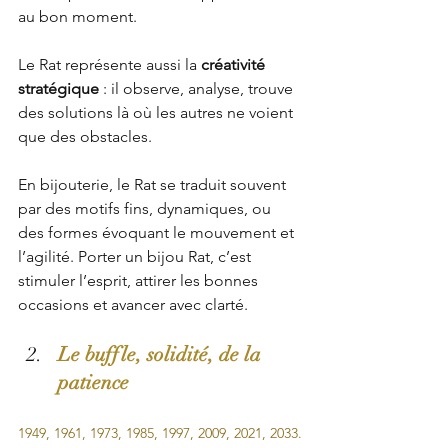
au bon moment.
Le Rat représente aussi la 
créativité 
stratégique
 : il observe, analyse, trouve 
des solutions là où les autres ne voient 
que des obstacles. 
En bijouterie, le Rat se traduit souvent 
par des motifs fins, dynamiques, ou 
des formes évoquant le mouvement et 
l’agilité. Porter un bijou Rat, c’est 
stimuler l’esprit, attirer les bonnes 
occasions et avancer avec clarté.
Le buffle, solidité, de la 
patience 
1949, 1961, 1973, 1985, 1997, 2009, 2021, 2033.