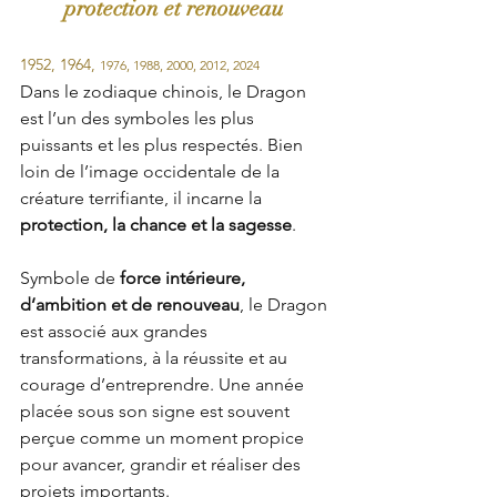
protection et renouveau
1952, 1964, 
1976, 1988, 2000, 2012, 2024
Dans le zodiaque chinois, le Dragon 
est l’un des symboles les plus 
puissants et les plus respectés. Bien 
loin de l’image occidentale de la 
créature terrifiante, il incarne la 
protection, la chance et la sagesse
.
Symbole de 
force intérieure, 
d’ambition et de renouveau
, le Dragon 
est associé aux grandes 
transformations, à la réussite et au 
courage d’entreprendre. Une année 
placée sous son signe est souvent 
perçue comme un moment propice 
pour avancer, grandir et réaliser des 
projets importants.