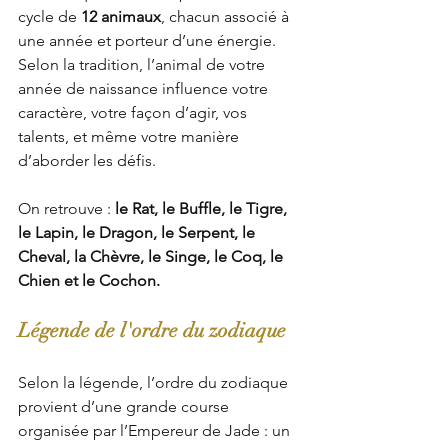
cycle de 
12 animaux
, chacun associé à 
une année et porteur d’une énergie. 
Selon la tradition, l’animal de votre 
année de naissance influence votre 
caractère, votre façon d’agir, vos 
talents, et même votre manière 
d’aborder les défis. 
On retrouve : 
le Rat, le Buffle, le Tigre, 
le Lapin, le Dragon, le Serpent, le 
Cheval, la Chèvre, le Singe, le Coq, le 
Chien et le Cochon.
Légende de l'ordre du zodiaque 
Selon la légende, l’ordre du zodiaque 
provient d’une grande course 
organisée par l’Empereur de Jade : un 