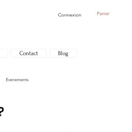
Panier
Connexion
Contact
Blog
Evenements
?