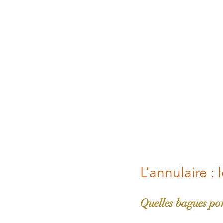
L’annulaire :
Quelles bagues por