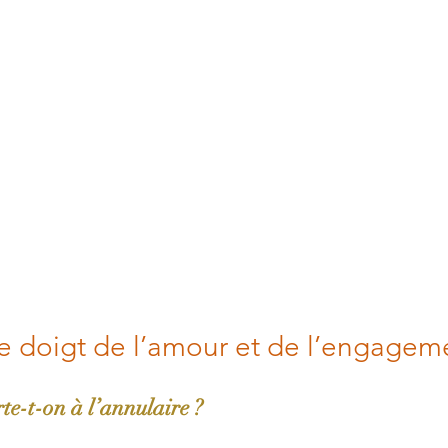
 le doigt de l’amour et de l’engagem
te-t-on à l’annulaire ?