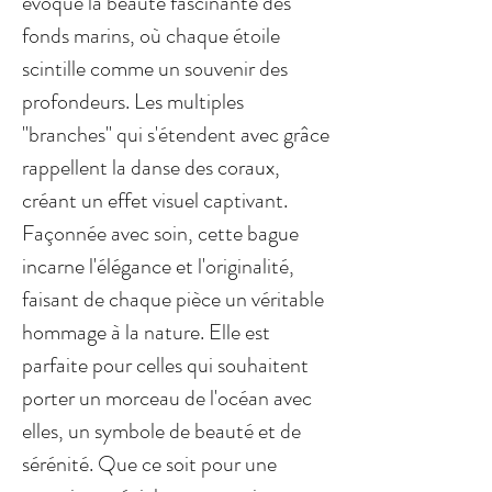
évoque la beauté fascinante des
fonds marins, où chaque étoile
scintille comme un souvenir des
profondeurs. Les multiples
"branches" qui s'étendent avec grâce
rappellent la danse des coraux,
créant un effet visuel captivant.
Façonnée avec soin, cette bague
incarne l'élégance et l'originalité,
faisant de chaque pièce un véritable
hommage à la nature. Elle est
parfaite pour celles qui souhaitent
porter un morceau de l'océan avec
elles, un symbole de beauté et de
sérénité. Que ce soit pour une