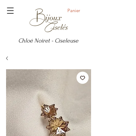
Panier
Chloé Noiret - Ciseleuse