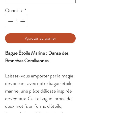
Quantité
*
Ajouter au panier
Bague Étoile Marine : Danse des
Branches Coralliennes
Laissez-vous emporter par la magie
des océans avec notre bague étoile
marine, une pièce délicate inspirée
des coraux. Cette bague, ornée de
deux motifs en forme d'étoile,