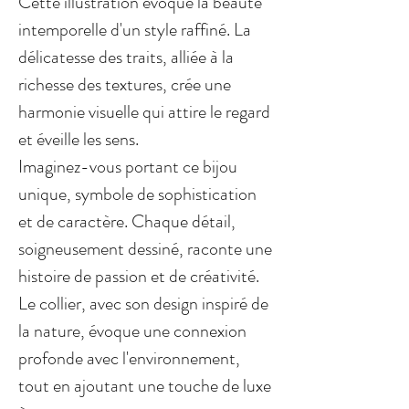
Cette illustration évoque la beauté
intemporelle d'un style raffiné. La
délicatesse des traits, alliée à la
richesse des textures, crée une
harmonie visuelle qui attire le regard
et éveille les sens.
Imaginez-vous portant ce bijou
unique, symbole de sophistication
et de caractère. Chaque détail,
soigneusement dessiné, raconte une
histoire de passion et de créativité.
Le collier, avec son design inspiré de
la nature, évoque une connexion
profonde avec l'environnement,
tout en ajoutant une touche de luxe