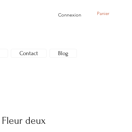
Panier
Connexion
Contact
Blog
 Fleur deux