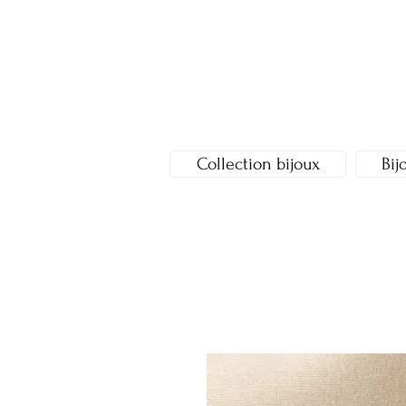
Collection bijoux
Bij