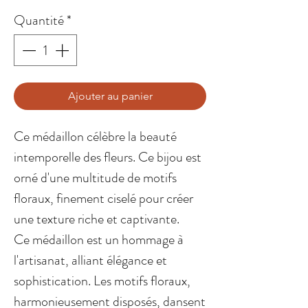
Quantité
*
Ajouter au panier
Ce médaillon célèbre la beauté
intemporelle des fleurs. Ce bijou est
orné d'une multitude de motifs
floraux, finement ciselé pour créer
une texture riche et captivante.
Ce médaillon est un hommage à
l'artisanat, alliant élégance et
sophistication. Les motifs floraux,
harmonieusement disposés, dansent