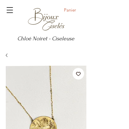
Panier
Chloé Noiret - Ciseleuse