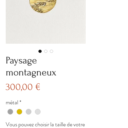
Paysage
montagneux
Prix
300,00 €
métal
*
Vous pouvez choisir la taille de votre