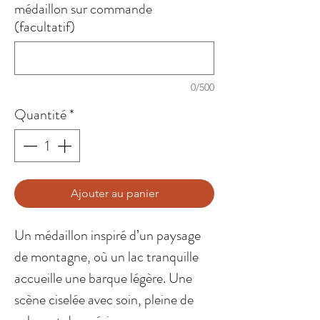
médaillon sur commande
(facultatif)
0/500
Quantité
*
Ajouter au panier
Un médaillon inspiré d’un paysage
de montagne, où un lac tranquille
accueille une barque légère. Une
scène ciselée avec soin, pleine de